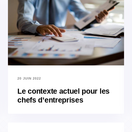
20 JUIN 2022
Le contexte actuel pour les
chefs d’entreprises