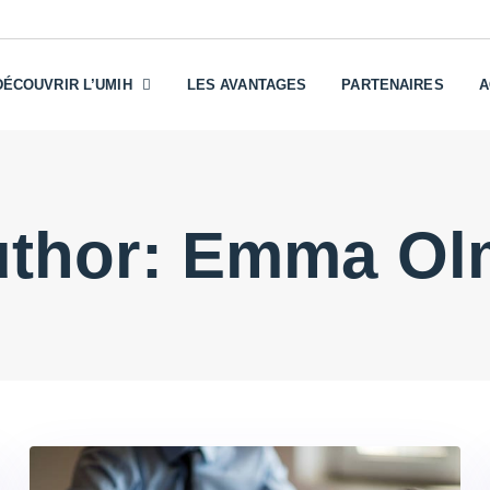
DÉCOUVRIR L’UMIH
LES AVANTAGES
PARTENAIRES
A
thor: Emma O