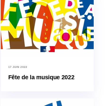
17 JUIN 2022
Fête de la musique 2022