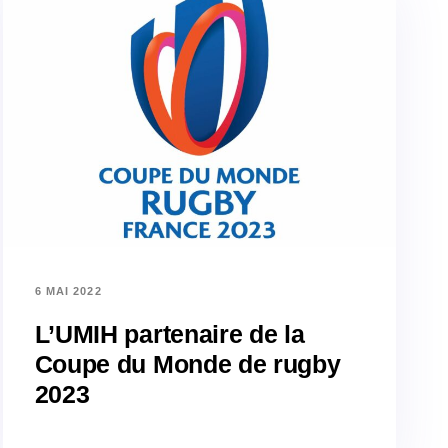
6 MAI 2022
L’UMIH partenaire de la
Coupe du Monde de rugby
2023