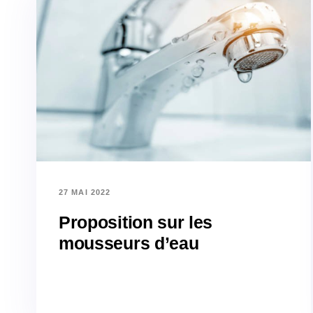
27 MAI 2022
Proposition sur les
mousseurs d’eau