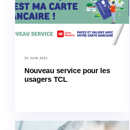
20 JUIN 2022
Nouveau service pour les
usagers TCL