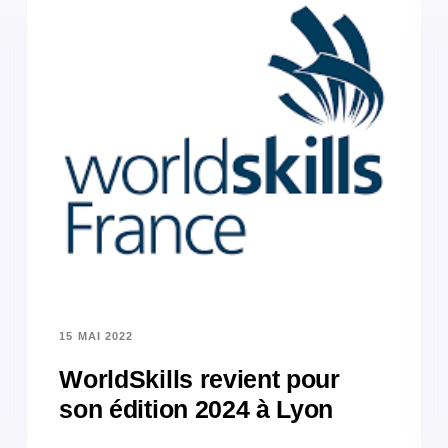
15 MAI 2022
WorldSkills revient pour
son édition 2024 à Lyon