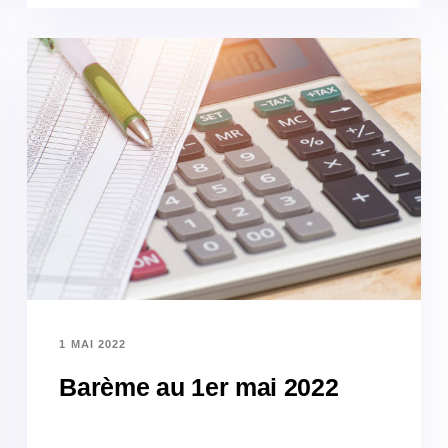
1 MAI 2022
Barème au 1er mai 2022