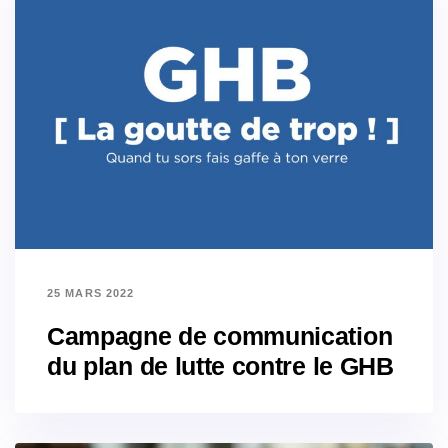
25 MARS 2022
Campagne de communication
du plan de lutte contre le GHB