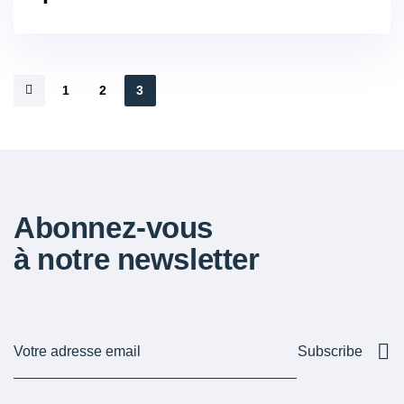
1
2
3
Abonnez-vous
à notre newsletter
Subscribe