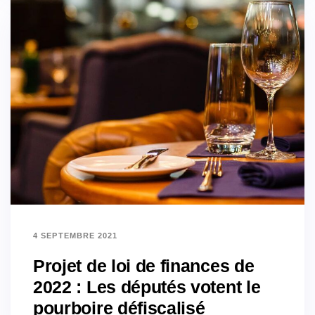
4 SEPTEMBRE 2021
Projet de loi de finances de
2022 : Les députés votent le
pourboire défiscalisé