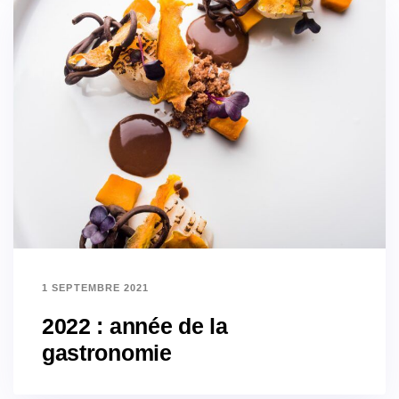
1 SEPTEMBRE 2021
2022 : année de la
gastronomie