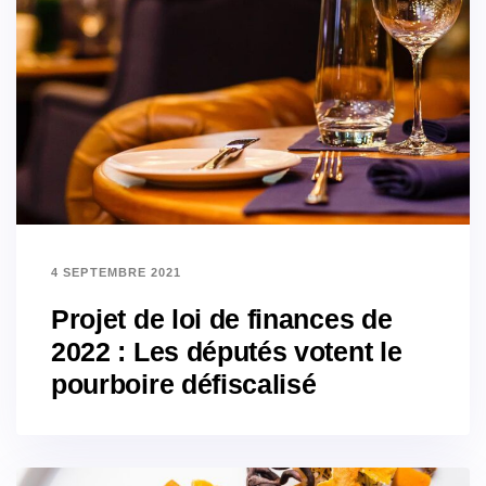
4 SEPTEMBRE 2021
Projet de loi de finances de
2022 : Les députés votent le
pourboire défiscalisé