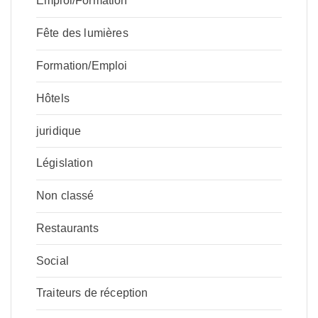
Emploi/Formation
Fête des lumières
Formation/Emploi
Hôtels
juridique
Législation
Non classé
Restaurants
Social
Traiteurs de réception