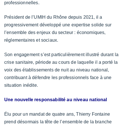
professionnelles.
Président de l’UMIH du Rhône depuis 2021, il a
progressivement développé une expertise solide sur
l’ensemble des enjeux du secteur : économiques,
réglementaires et sociaux.
Son engagement s’est particulièrement illustré durant la
crise sanitaire, période au cours de laquelle il a porté la
voix des établissements de nuit au niveau national,
contribuant à défendre les professionnels face à une
situation inédite.
Une nouvelle responsabilité au niveau national
Élu pour un mandat de quatre ans, Thierry Fontaine
prend désormais la tête de l’ensemble de la branche