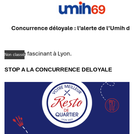
Non classé
STOP A LA CONCURRENCE DELOYALE