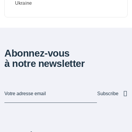
Ukraine
Abonnez-vous
à notre newsletter
Subscribe