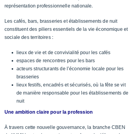
représentation professionnelle nationale.
Les cafés, bars, brasseries et établissements de nuit
constituent des piliers essentiels de la vie économique et
sociale des territoires :
lieux de vie et de convivialité pour les cafés
espaces de rencontres pour les bars
acteurs structurants de l’économie locale pour les
brasseries
lieux festifs, encadrés et sécurisés, où la fête se vit
de manière responsable pour les établissements de
nuit
Une ambition claire pour la profession
À travers cette nouvelle gouvernance, la branche CBEN