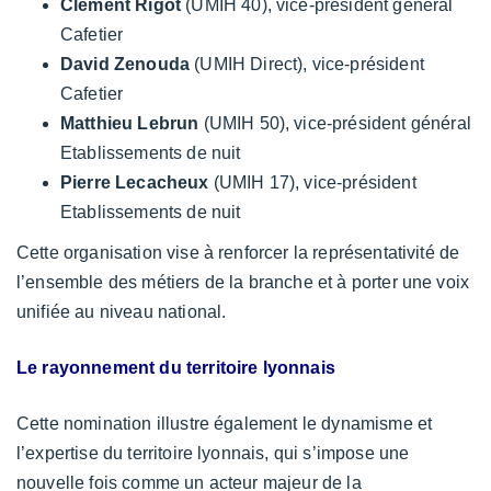
Clément Rigot
(UMIH 40), vice-président général
Cafetier
David Zenouda
(UMIH Direct), vice-président
Cafetier
Matthieu Lebrun
(UMIH 50), vice-président général
Etablissements de nuit
Pierre Lecacheux
(UMIH 17), vice-président
Etablissements de nuit
Cette organisation vise à renforcer la représentativité de
l’ensemble des métiers de la branche et à porter une voix
unifiée au niveau national.
Le rayonnement du territoire lyonnais
Cette nomination illustre également le dynamisme et
l’expertise du territoire lyonnais, qui s’impose une
nouvelle fois comme un acteur majeur de la