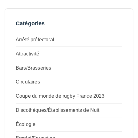
Catégories
Arrêté préfectoral
Attractivité
Bars/Brasseries
Circulaires
Coupe du monde de rugby France 2023
Discothèques/Établissements de Nuit
Écologie