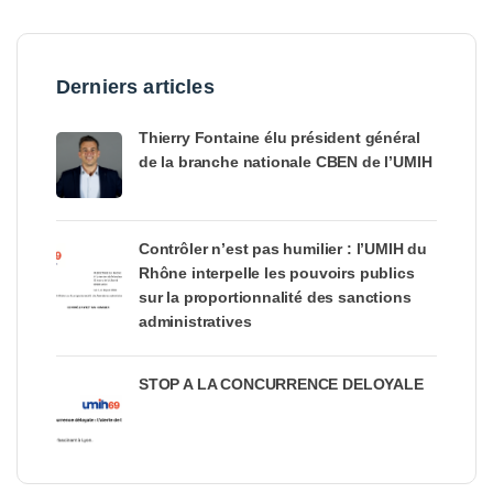
Derniers articles
Thierry Fontaine élu président général
de la branche nationale CBEN de l’UMIH
Contrôler n’est pas humilier : l’UMIH du
Rhône interpelle les pouvoirs publics
sur la proportionnalité des sanctions
administratives
STOP A LA CONCURRENCE DELOYALE