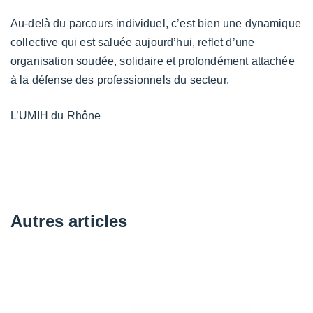
Au-delà du parcours individuel, c’est bien une dynamique
collective qui est saluée aujourd’hui, reflet d’une
organisation soudée, solidaire et profondément attachée
à la défense des professionnels du secteur.
L’UMIH du Rhône
Autres articles