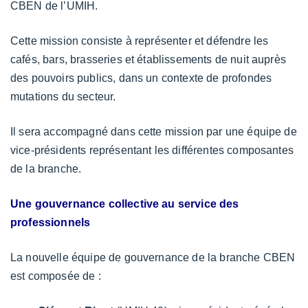
CBEN de l’UMIH.
Cette mission consiste à représenter et défendre les
cafés, bars, brasseries et établissements de nuit auprès
des pouvoirs publics, dans un contexte de profondes
mutations du secteur.
Il sera accompagné dans cette mission par une équipe de
vice-présidents représentant les différentes composantes
de la branche.
Une gouvernance collective au service des
professionnels
La nouvelle équipe de gouvernance de la branche CBEN
est composée de :