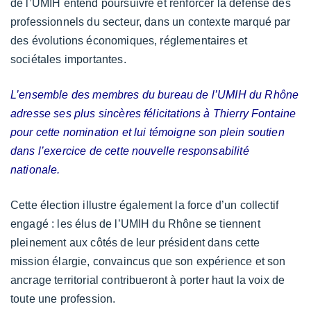
de l’UMIH entend poursuivre et renforcer la défense des
professionnels du secteur, dans un contexte marqué par
des évolutions économiques, réglementaires et
sociétales importantes.
L’ensemble des membres du bureau de l’UMIH du Rhône
adresse ses plus sincères félicitations à Thierry Fontaine
pour cette nomination et lui témoigne son plein soutien
dans l’exercice de cette nouvelle responsabilité
nationale.
Cette élection illustre également la force d’un collectif
engagé : les élus de l’UMIH du Rhône se tiennent
pleinement aux côtés de leur président dans cette
mission élargie, convaincus que son expérience et son
ancrage territorial contribueront à porter haut la voix de
toute une profession.